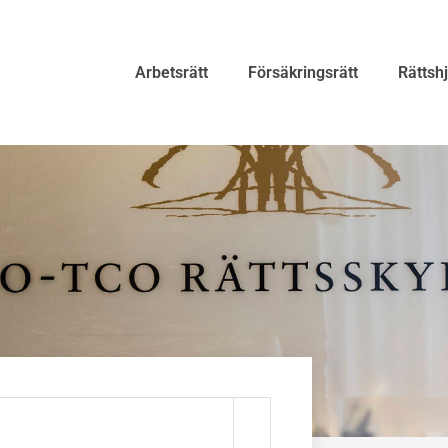
Arbetsrätt
Försäkringsrätt
Rättsh