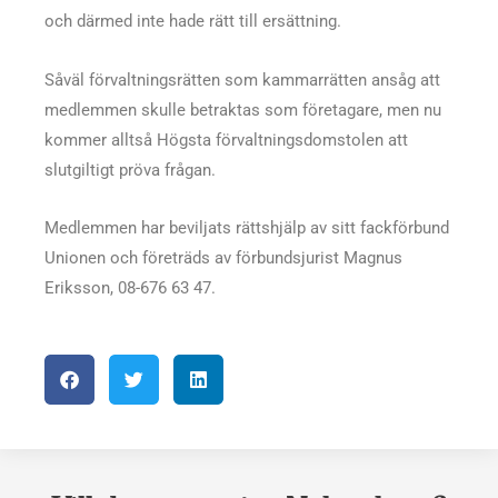
och därmed inte hade rätt till ersättning.
Såväl förvaltningsrätten som kammarrätten ansåg att
medlemmen skulle betraktas som företagare, men nu
kommer alltså Högsta förvaltningsdomstolen att
slutgiltigt pröva frågan.
Medlemmen har beviljats rättshjälp av sitt fackförbund
Unionen och företräds av förbundsjurist Magnus
Eriksson, 08-676 63 47.