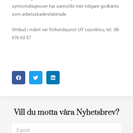
symtomdiagnoser har sannolikt inte tidigare godkänts
som arbetsskaderelaterade.
Ombud i målet var förbundsjurist Ulf Lejonklou, tel. 08-
676 63 57
Vill du motta våra Nyhetsbrev?
E-