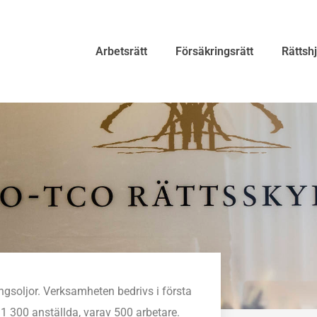
Arbetsrätt
Försäkringsrätt
Rättsh
gsoljor. Verksamheten bedrivs i första
 1 300 anställda, varav 500 arbetare.