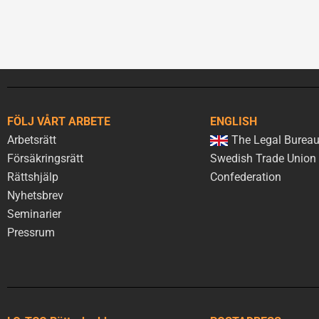
FÖLJ VÅRT ARBETE
ENGLISH
Arbetsrätt
The Legal Bureau
Försäkringsrätt
Swedish Trade Union
Rättshjälp
Confederation
Nyhetsbrev
Seminarier
Pressrum