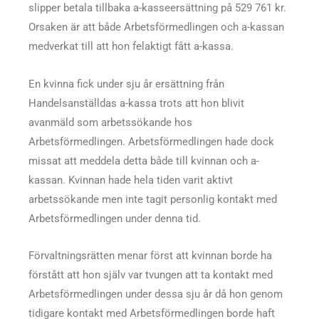
slipper betala tillbaka a-kasseersättning på 529 761 kr.
Orsaken är att både Arbetsförmedlingen och a-kassan
medverkat till att hon felaktigt fått a-kassa.
En kvinna fick under sju år ersättning från
Handelsanställdas a-kassa trots att hon blivit
avanmäld som arbetssökande hos
Arbetsförmedlingen. Arbetsförmedlingen hade dock
missat att meddela detta både till kvinnan och a-
kassan. Kvinnan hade hela tiden varit aktivt
arbetssökande men inte tagit personlig kontakt med
Arbetsförmedlingen under denna tid.
Förvaltningsrätten menar först att kvinnan borde ha
förstått att hon själv var tvungen att ta kontakt med
Arbetsförmedlingen under dessa sju år då hon genom
tidigare kontakt med Arbetsförmedlingen borde haft