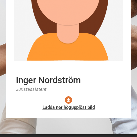
Inger Nordström
Juristassistent
Ladda ner högupplöst bild