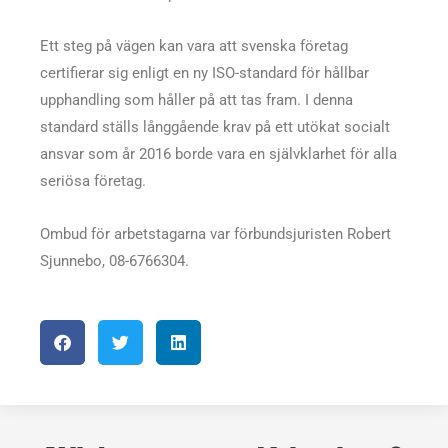
Ett steg på vägen kan vara att svenska företag
certifierar sig enligt en ny ISO-standard för hållbar
upphandling som håller på att tas fram. I denna
standard ställs långgående krav på ett utökat socialt
ansvar som år 2016 borde vara en självklarhet för alla
seriösa företag.
Ombud för arbetstagarna var förbundsjuristen Robert
Sjunnebo, 08-6766304.